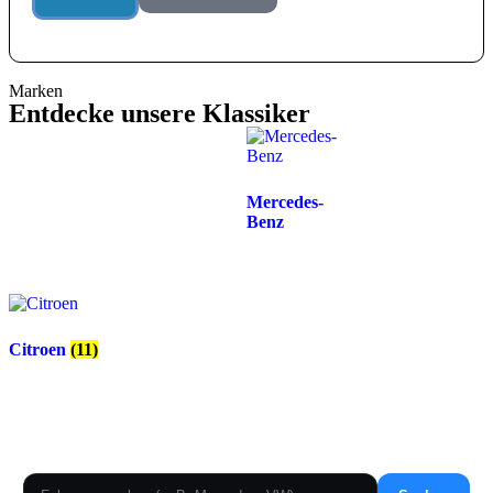
Marken
Entdecke unsere Klassiker
Mercedes-
Benz
Citroen
(11)