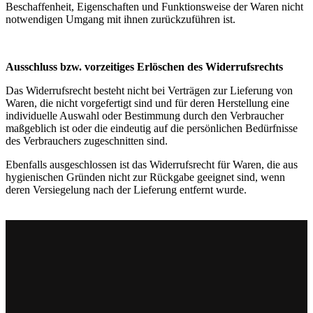
Beschaffenheit, Eigenschaften und Funktionsweise der Waren nicht
notwendigen Umgang mit ihnen zurückzuführen ist.
Ausschluss bzw. vorzeitiges Erlöschen des Widerrufsrechts
Das Widerrufsrecht besteht nicht bei Verträgen zur Lieferung von
Waren, die nicht vorgefertigt sind und für deren Herstellung eine
individuelle Auswahl oder Bestimmung durch den Verbraucher
maßgeblich ist oder die eindeutig auf die persönlichen Bedürfnisse
des Verbrauchers zugeschnitten sind.
Ebenfalls ausgeschlossen ist das Widerrufsrecht für Waren, die aus
hygienischen Gründen nicht zur Rückgabe geeignet sind, wenn
deren Versiegelung nach der Lieferung entfernt wurde.