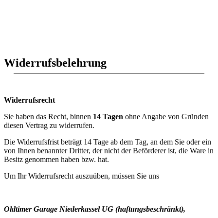
Widerrufsbelehrung
Widerrufsrecht
Sie haben das Recht, binnen
14 Tagen
ohne Angabe von Gründen
diesen Vertrag zu widerrufen.
Die Widerrufsfrist beträgt 14 Tage ab dem Tag, an dem Sie oder ein
von Ihnen benannter Dritter, der nicht der Beförderer ist, die Ware in
Besitz genommen haben bzw. hat.
Um Ihr Widerrufsrecht auszuüben, müssen Sie uns
Oldtimer Garage Niederkassel UG (haftungsbeschränkt),