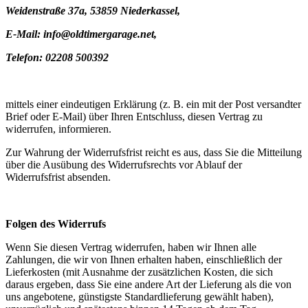
Weidenstraße 37a, 53859 Niederkassel,
E-Mail: info@oldtimergarage.net,
Telefon: 02208 500392
mittels einer eindeutigen Erklärung (z. B. ein mit der Post versandter
Brief oder E-Mail) über Ihren Entschluss, diesen Vertrag zu
widerrufen, informieren.
Zur Wahrung der Widerrufsfrist reicht es aus, dass Sie die Mitteilung
über die Ausübung des Widerrufsrechts vor Ablauf der
Widerrufsfrist absenden.
Folgen des Widerrufs
Wenn Sie diesen Vertrag widerrufen, haben wir Ihnen alle
Zahlungen, die wir von Ihnen erhalten haben, einschließlich der
Lieferkosten (mit Ausnahme der zusätzlichen Kosten, die sich
daraus ergeben, dass Sie eine andere Art der Lieferung als die von
uns angebotene, günstigste Standardlieferung gewählt haben),